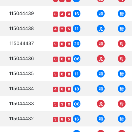
115044439
16
和
错
8
4
4
115044438
11
龙
错
4
2
5
115044437
26
和
对
9
8
9
115044436
06
龙
对
6
0
0
115044435
11
和
错
3
0
8
115044434
18
和
错
4
6
8
115044433
08
龙
对
5
3
0
115044432
16
和
错
3
8
5