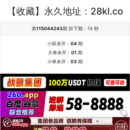
【收藏】永久地址：28kl.co
第
115044243
期 距下期：
73 秒
小双未开：
04
期
大单未开：
01
期
小单未开：
03
期