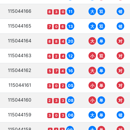
115044166
11
大
双
错
8
3
0
115044165
13
大
双
错
7
0
6
115044164
20
大
单
对
8
8
4
115044163
12
小
双
对
6
2
4
115044162
16
大
单
对
5
7
4
115044161
05
小
单
对
3
0
2
115044160
08
小
单
对
2
3
3
115044159
06
大
单
错
3
0
3
115044158
09
大
单
对