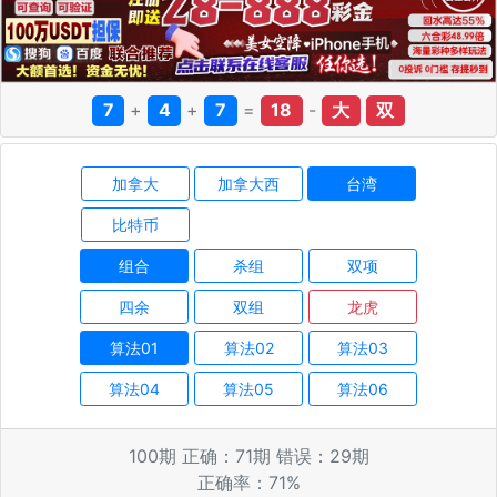
7
+
4
+
7
=
18
-
大
双
加拿大
加拿大西
台湾
比特币
组合
杀组
双项
四余
双组
龙虎
算法01
算法02
算法03
算法04
算法05
算法06
100
期 正确：
71
期 错误：
29
期
正确率：
71
%