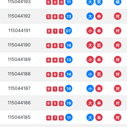
115044193
11
大
双
错
5
0
6
115044192
13
大
单
对
3
6
4
115044191
07
小
单
对
5
1
1
115044190
16
大
双
对
6
5
5
115044189
13
小
单
对
4
4
5
115044188
14
小
双
对
6
6
2
115044187
19
小
单
对
9
1
9
115044186
19
大
单
对
9
5
5
115044185
11
大
单
对
4
7
0