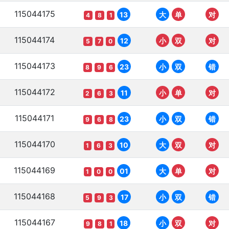
115044175
13
大
单
对
4
8
1
115044174
12
小
双
对
5
7
0
115044173
23
小
双
错
8
9
6
115044172
11
小
单
对
2
6
3
115044171
23
小
双
错
9
6
8
115044170
10
大
双
对
1
6
3
115044169
01
大
单
对
1
0
0
115044168
17
小
双
错
5
9
3
115044167
18
小
双
对
9
8
1