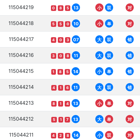
115044219
13
小
双
对
0
8
5
115044218
10
小
单
对
5
5
0
115044217
07
大
双
错
4
0
3
115044216
11
大
双
错
3
0
8
115044215
14
小
单
错
1
8
5
115044214
11
大
双
错
4
1
6
115044213
13
小
单
对
8
1
4
115044212
13
大
单
对
5
1
7
115044211
14
小
双
对
4
2
8