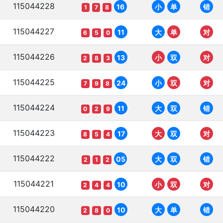
115044228
16
小
单
错
1
7
8
115044227
11
大
单
对
6
5
0
115044226
13
小
双
对
2
8
3
115044225
24
小
双
对
7
9
8
115044224
11
大
双
错
0
2
9
115044223
17
大
双
对
8
5
4
115044222
05
大
双
错
2
1
2
115044221
10
小
双
对
2
4
4
115044220
10
大
单
错
2
8
0