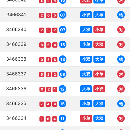
16
对
8
4
4
3466341
小双
大单
07
错
2
0
5
3466340
大双
小单
07
对
2
3
2
3466339
小单
大双
18
对
8
6
4
3466338
小双
大单
13
错
0
5
8
3466337
大双
小单
09
对
5
2
2
3466336
大单
小双
12
对
9
2
1
3466335
小单
大双
15
错
7
4
4
3466334
小单
大双
11
对
1
6
4