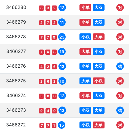
3466280
小单
大双
13
对
8
3
2
3466279
小单
大双
11
对
2
7
2
3466278
小双
大单
23
对
7
7
9
3466277
大单
小双
19
对
7
4
8
3466276
小单
大双
12
错
4
2
6
3466275
大单
小双
10
对
2
6
2
3466274
小单
大双
13
对
5
8
0
3466273
小双
大单
13
错
9
4
0
3466272
小双
大单
15
对
7
7
1