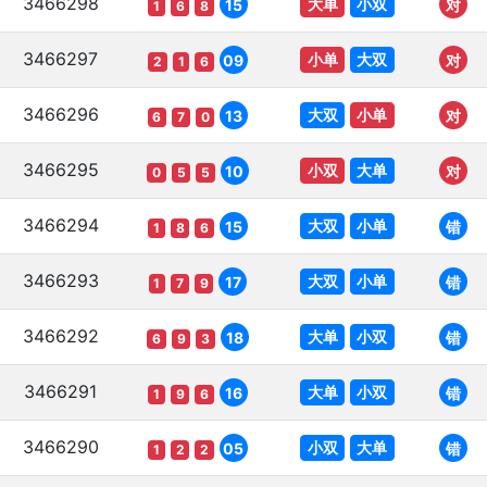
3466298
大单
小双
15
对
1
6
8
3466297
小单
大双
09
对
2
1
6
3466296
大双
小单
13
对
6
7
0
3466295
小双
大单
10
对
0
5
5
3466294
大双
小单
15
错
1
8
6
3466293
大双
小单
17
错
1
7
9
3466292
大单
小双
18
错
6
9
3
3466291
大单
小双
16
错
1
9
6
3466290
小双
大单
05
错
1
2
2