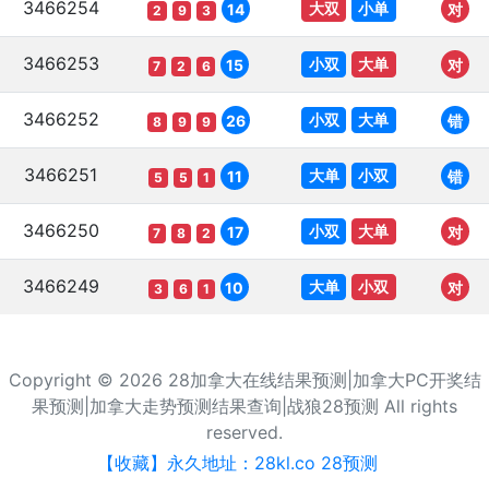
3466254
大双
小单
14
对
2
9
3
3466253
小双
大单
15
对
7
2
6
3466252
小双
大单
26
错
8
9
9
3466251
大单
小双
11
错
5
5
1
3466250
小双
大单
17
对
7
8
2
3466249
大单
小双
10
对
3
6
1
Copyright © 2026 28加拿大在线结果预测|加拿大PC开奖结
果预测|加拿大走势预测结果查询|战狼28预测 All rights
reserved.
【收藏】永久地址：28kl.co 28预测