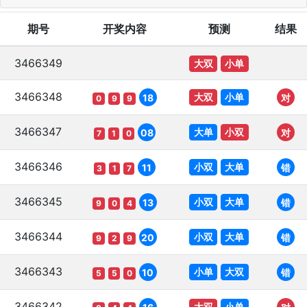
期号
开奖内容
预测
结果
3466349
大双
小单
3466348
大双
小单
18
对
0
9
9
3466347
大单
小双
08
对
7
1
0
3466346
小双
大单
11
错
3
1
7
3466345
小双
大单
13
错
9
0
4
3466344
小双
大单
20
错
9
2
9
3466343
小单
大双
10
错
5
5
0
3466342
大双
小单