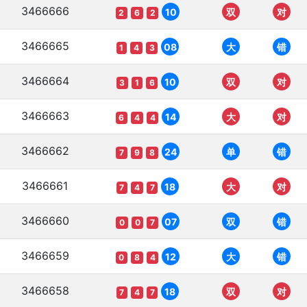
3466666
10
双
对
2
6
2
3466665
08
大
错
1
4
3
3466664
10
双
对
3
1
6
3466663
14
大
对
6
4
4
3466662
24
单
错
7
9
8
3466661
18
大
对
7
4
7
3466660
07
双
错
0
0
7
3466659
12
大
错
0
8
4
3466658
18
双
对
7
4
7