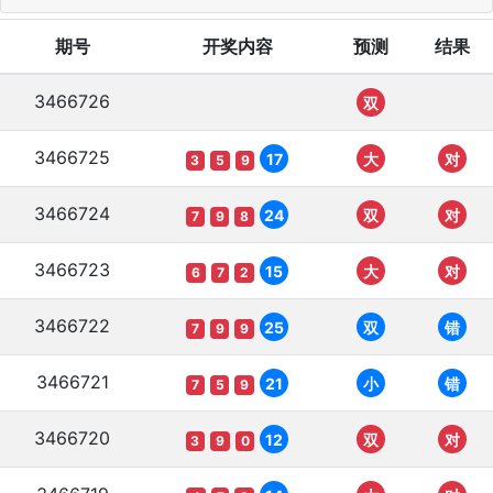
期号
开奖内容
预测
结果
3466726
双
3466725
17
大
对
3
5
9
3466724
24
双
对
7
9
8
3466723
15
大
对
6
7
2
3466722
25
双
错
7
9
9
3466721
21
小
错
7
5
9
3466720
12
双
对
3
9
0