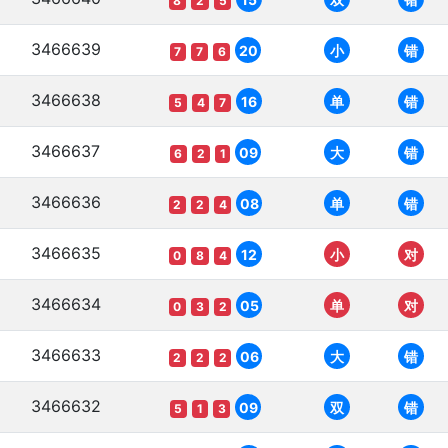
8
2
5
3466639
20
小
错
7
7
6
3466638
16
单
错
5
4
7
3466637
09
大
错
6
2
1
3466636
08
单
错
2
2
4
3466635
12
小
对
0
8
4
3466634
05
单
对
0
3
2
3466633
06
大
错
2
2
2
3466632
09
双
错
5
1
3