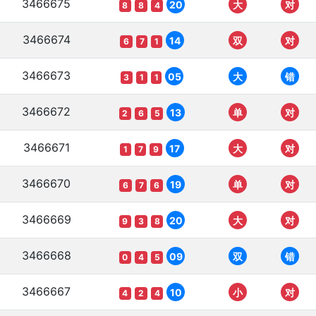
3466675
20
大
对
8
8
4
3466674
14
双
对
6
7
1
3466673
05
大
错
3
1
1
3466672
13
单
对
2
6
5
3466671
17
大
对
1
7
9
3466670
19
单
对
6
7
6
3466669
20
大
对
9
3
8
3466668
09
双
错
0
4
5
3466667
10
小
对
4
2
4