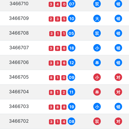
3466710
07
双
错
3
4
0
3466709
10
大
错
2
3
5
3466708
05
双
错
3
1
1
3466707
18
小
错
3
9
6
3466706
12
单
错
3
3
6
3466705
09
小
对
8
1
0
3466704
11
单
对
8
1
2
3466703
19
小
错
3
8
8
3466702
08
双
对
3
1
4