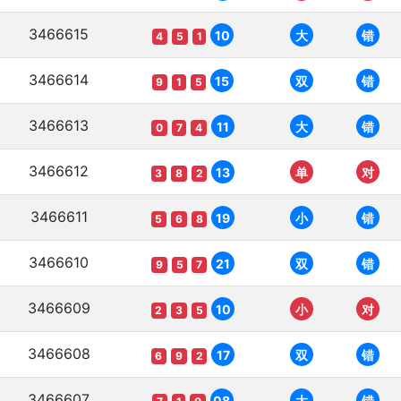
3466615
10
大
错
4
5
1
3466614
15
双
错
9
1
5
3466613
11
大
错
0
7
4
3466612
13
单
对
3
8
2
3466611
19
小
错
5
6
8
3466610
21
双
错
9
5
7
3466609
10
小
对
2
3
5
3466608
17
双
错
6
9
2
3466607
08
大
错