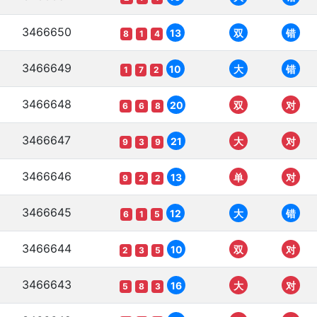
3466650
13
双
错
8
1
4
3466649
10
大
错
1
7
2
3466648
20
双
对
6
6
8
3466647
21
大
对
9
3
9
3466646
13
单
对
9
2
2
3466645
12
大
错
6
1
5
3466644
10
双
对
2
3
5
3466643
16
大
对
5
8
3