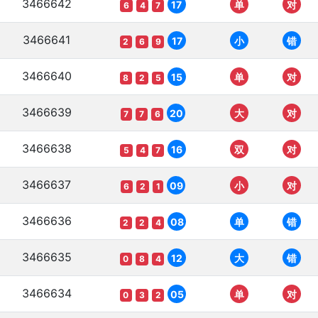
3466642
17
单
对
6
4
7
3466641
17
小
错
2
6
9
3466640
15
单
对
8
2
5
3466639
20
大
对
7
7
6
3466638
16
双
对
5
4
7
3466637
09
小
对
6
2
1
3466636
08
单
错
2
2
4
3466635
12
大
错
0
8
4
3466634
05
单
对
0
3
2