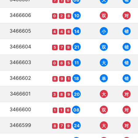
7
1
0
3466606
10
双
对
0
2
8
3466605
14
小
错
4
4
6
3466604
21
双
错
5
7
9
3466603
11
大
错
0
6
5
3466602
18
单
错
8
9
1
3466601
20
大
对
3
8
9
3466600
08
双
对
1
1
6
3466599
24
大
对
8
7
9