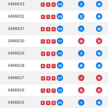
3466633
06
大
错
2
2
2
3466632
09
双
错
5
1
3
3466631
09
大
错
4
3
2
3466630
17
单
对
2
8
7
3466629
13
大
错
3
1
9
3466628
18
单
错
9
2
7
3466627
07
小
对
0
6
1
3466626
13
单
对
3
3
7
3466625
20
小
错
6
5
9