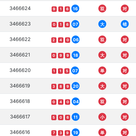
3466624
16
双
对
9
1
6
3466623
07
大
错
0
1
6
3466622
06
双
对
2
4
0
3466621
18
大
对
0
9
9
3466620
07
单
对
1
1
5
3466619
20
大
对
3
8
9
3466618
04
双
对
0
4
0
3466617
11
小
对
5
0
6
3466616
19
单
对
7
3
9