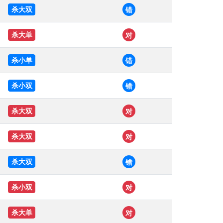
杀大双
错
杀大单
对
杀小单
错
杀小双
错
杀大双
对
杀大双
对
杀大双
错
杀小双
对
杀大单
对