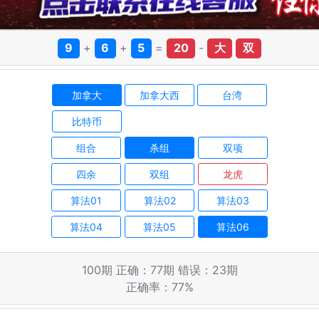
9
+
6
+
5
=
20
-
大
双
加拿大
加拿大西
台湾
比特币
组合
杀组
双项
四余
双组
龙虎
算法01
算法02
算法03
算法04
算法05
算法06
100
期 正确：
77
期 错误：
23
期
正确率：
77
%