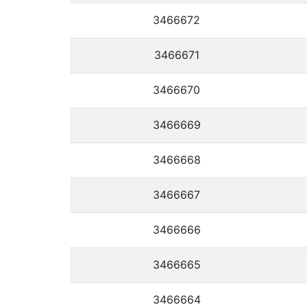
3466672
3466671
3466670
3466669
3466668
3466667
3466666
3466665
3466664