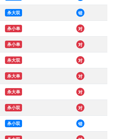
杀大双
错
杀小单
对
杀小单
对
杀大双
对
杀大单
对
杀大单
对
杀小双
对
杀小双
错