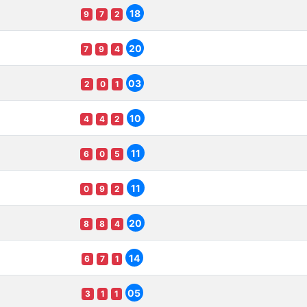
18
9
7
2
20
7
9
4
03
2
0
1
10
4
4
2
11
6
0
5
11
0
9
2
20
8
8
4
14
6
7
1
05
3
1
1