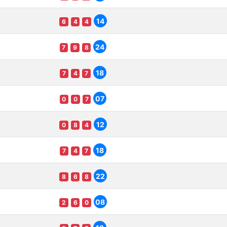
14
6
4
4
24
7
9
8
18
7
4
7
07
0
0
7
12
0
8
4
18
7
4
7
22
8
6
8
08
2
6
0