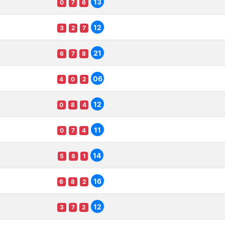
13
0
7
6
12
3
2
7
21
6
7
8
06
4
0
2
12
0
8
4
11
0
7
4
14
5
8
1
16
6
8
2
12
3
7
2