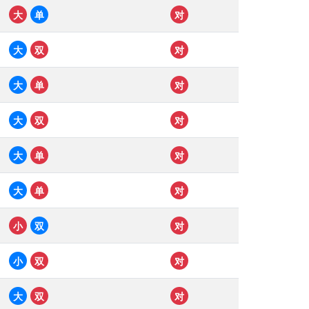
大
单
对
大
双
对
大
单
对
大
双
对
大
单
对
大
单
对
小
双
对
小
双
对
大
双
对