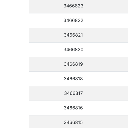
3466823
3466822
3466821
3466820
3466819
3466818
3466817
3466816
3466815