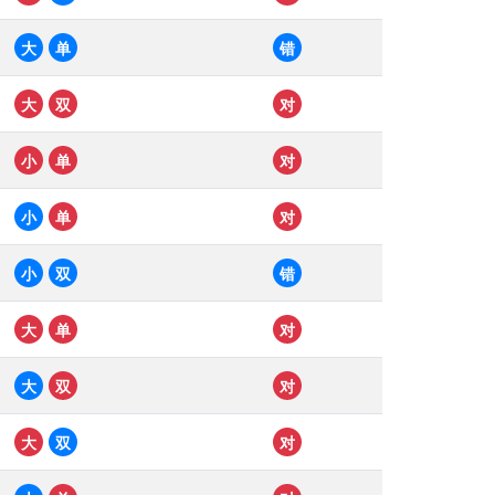
大
单
错
大
双
对
小
单
对
小
单
对
小
双
错
大
单
对
大
双
对
大
双
对