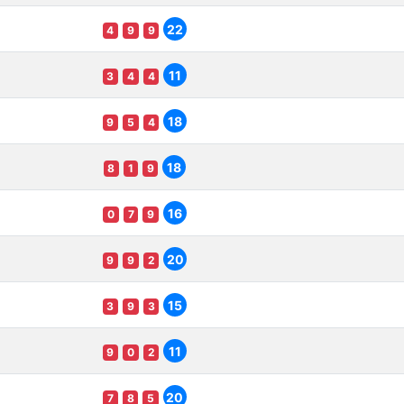
22
4
9
9
11
3
4
4
18
9
5
4
18
8
1
9
16
0
7
9
20
9
9
2
15
3
9
3
11
9
0
2
20
7
8
5